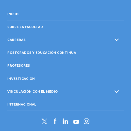
INICIO
SOBRE LA FACULTAD
CARRERAS
POSTGRADOS Y EDUCACIÓN CONTINUA
PROFESORES
INVESTIGACIÓN
VINCULACIÓN CON EL MEDIO
INTERNACIONAL
Twitter
Facebook
LinkedIn
YouTube
Instagram