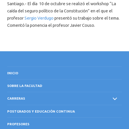
Santiago.- El día 10 de octubre se realizó el workshop “La
caída del seguro político de la Constitución” en el que el
profesor
Sergio Verdugo
presentó su trabajo sobre el tema.
Comentó la ponencia el profesor Javier Couso.
INICIO
SOBRE LA FACULTAD
CARRERAS
POSTGRADOS Y EDUCACIÓN CONTINUA
PROFESORES