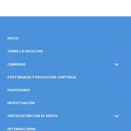
INICIO
SOBRE LA FACULTAD
CARRERAS
POSTGRADOS Y EDUCACIÓN CONTINUA
PROFESORES
INVESTIGACIÓN
VINCULACIÓN CON EL MEDIO
INTERNACIONAL