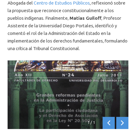
Abogada del
Centro de Estudios Públicos
, reflexionó sobre
la propuesta que reconoce constitucionalmente a los
pueblos indígenas. Finalmente,
Matías Guiloff
, Profesor
Asistente de la Universidad Diego Portales, identificó y
comentó el rol de la Administración del Estado en la
implementación de los derechos fundamentales, formulando
una crítica al Tribunal Constitucional.
1
/
1
Anterior
Siguien