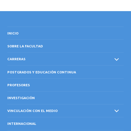
INICIO
SOBRE LA FACULTAD
CARRERAS
POSTGRADOS Y EDUCACIÓN CONTINUA
PROFESORES
INVESTIGACIÓN
VINCULACIÓN CON EL MEDIO
INTERNACIONAL