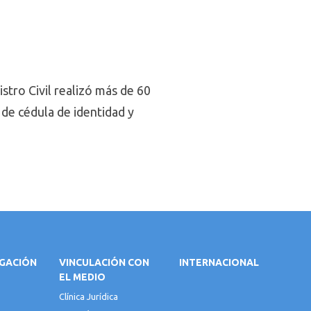
istro Civil realizó más de 60
 de cédula de identidad y
IGACIÓN
VINCULACIÓN CON
INTERNACIONAL
EL MEDIO
Clínica Jurídica