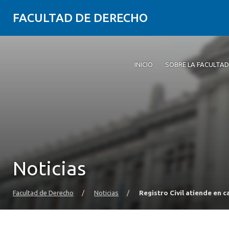
FACULTAD DE DERECHO
INICIO
SOBRE LA FACULTAD
Noticias
Facultad de Derecho
/
Noticias
/
Registro Civil atiende en