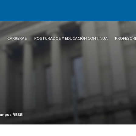
CARRERAS
POSTGRADOS Y EDUCACIÓN CONTINUA
PROFESOR
 campus RESB