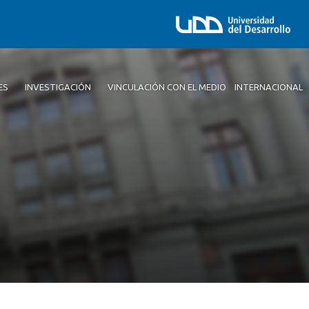
ES
INVESTIGACIÓN
VINCULACIÓN CON EL MEDIO
INTERNACIONAL