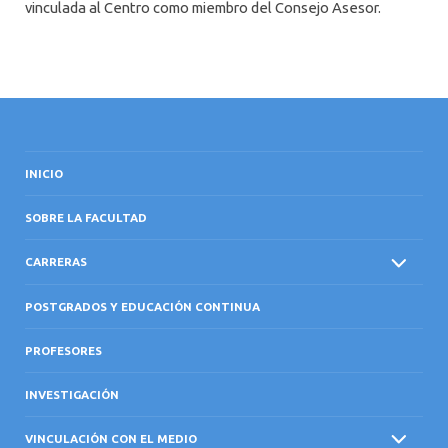
vinculada al Centro como miembro del Consejo Asesor.
INICIO
SOBRE LA FACULTAD
CARRERAS
POSTGRADOS Y EDUCACIÓN CONTINUA
PROFESORES
INVESTIGACIÓN
VINCULACIÓN CON EL MEDIO