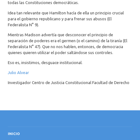
todas las Constituciones democráticas.
Idea tan relevante que Hamilton hacía de ella un principio crucial
para el gobierno republicano y para frenar sus abusos (El
Federalista N° 9).
Mientras Madison advertía que desconocer el principio de
separación de poderes era el germen (o el camino) de la tiranía (El
Federalista N° 47). Que no nos hablen, entonces, de democracia
quienes quieren utilizar el poder saltándose sus controles.
Eso es, insistimos, desguace institucional.
Julio
Alvear
Investigador Centro de Justicia Constitucional Facultad de Derecho
INICIO