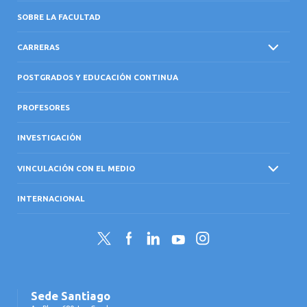
SOBRE LA FACULTAD
CARRERAS
POSTGRADOS Y EDUCACIÓN CONTINUA
PROFESORES
INVESTIGACIÓN
VINCULACIÓN CON EL MEDIO
INTERNACIONAL
Twitter
Facebook
LinkedIn
YouTube
Instagram
Sede Santiago