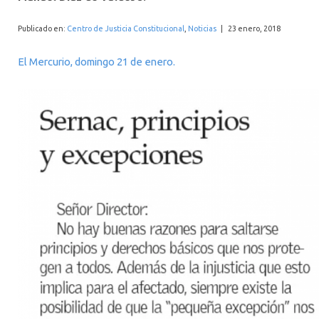
INTERNACIONAL
Publicado en:
Centro de Justicia Constitucional
,
Noticias
|
23 enero, 2018
El Mercurio, domingo 21 de enero.