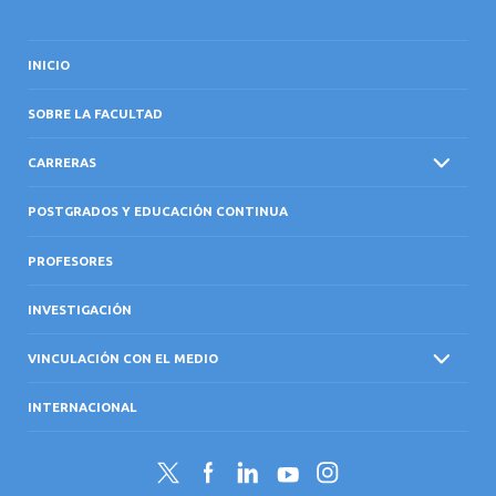
INICIO
SOBRE LA FACULTAD
CARRERAS
POSTGRADOS Y EDUCACIÓN CONTINUA
PROFESORES
INVESTIGACIÓN
VINCULACIÓN CON EL MEDIO
INTERNACIONAL
Twitter
Facebook
LinkedIn
YouTube
Instagram