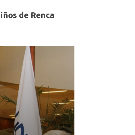
niños de Renca