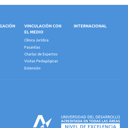
IGACIÓN
VINCULACIÓN CON
INTERNACIONAL
EL MEDIO
Clínica Jurídica
Pasantías
Charlas de Expertos
Visitas Pedagógicas
Extensión