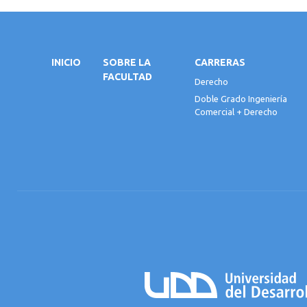
INICIO
SOBRE LA
CARRERAS
FACULTAD
Derecho
Doble Grado Ingeniería
Comercial + Derecho