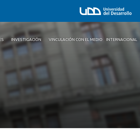
ES
INVESTIGACIÓN
VINCULACIÓN CON EL MEDIO
INTERNACIONAL