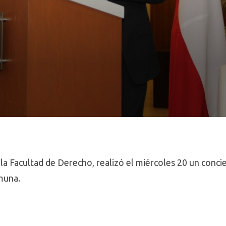
e la Facultad de Derecho, realizó el miércoles 20 un conc
omuna.