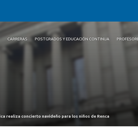
CARRERAS
POSTGRADOS Y EDUCACIÓN CONTINUA
PROFESOR
dica realiza concierto navideño para los niños de Renca