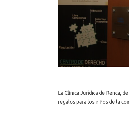
La Clínica Jurídica de Renca, d
regalos para los niños de la c