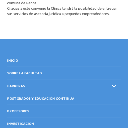
comuna de Renca.
Gracias a este convenio la Clínica tendrá la posibilidad de entregar
sus servicios de asesoría jurídica a pequeños emprendedores.
INICIO
SOBRE LA FACULTAD
CARRERAS
POSTGRADOS Y EDUCACIÓN CONTINUA
PROFESORES
INVESTIGACIÓN