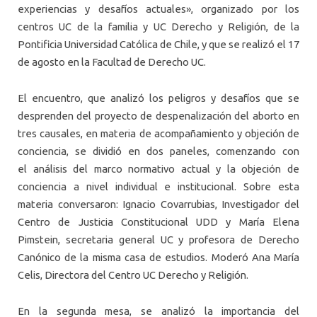
experiencias y desafíos actuales», organizado por los
centros UC de la familia y UC Derecho y Religión, de la
Pontificia Universidad Católica de Chile, y que se realizó el 17
de agosto en la Facultad de Derecho UC.
El encuentro, que analizó los peligros y desafíos que se
desprenden del proyecto de despenalización del aborto en
tres causales, en materia de acompañamiento y objeción de
conciencia, se dividió en dos paneles, comenzando con
el análisis del marco normativo actual y la objeción de
conciencia a nivel individual e institucional. Sobre esta
materia conversaron: Ignacio Covarrubias, Investigador del
Centro de Justicia Constitucional UDD y María Elena
Pimstein, secretaria general UC y profesora de Derecho
Canónico de la misma casa de estudios. Moderó Ana María
Celis, Directora del Centro UC Derecho y Religión.
En la segunda mesa, se analizó la importancia del