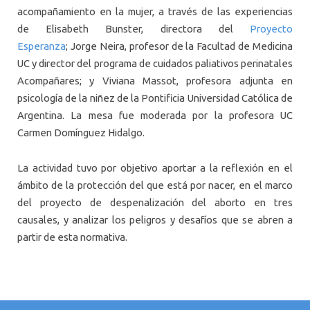
acompañamiento en la mujer, a través de las experiencias
de Elisabeth Bunster, directora del
Proyecto
Esperanza
; Jorge Neira, profesor de la Facultad de Medicina
UC y director del programa de cuidados paliativos perinatales
Acompañares; y Viviana Massot, profesora adjunta en
psicología de la niñez de la Pontificia Universidad Católica de
Argentina. La mesa fue moderada por la profesora UC
Carmen Domínguez Hidalgo.
La actividad tuvo por objetivo aportar a la reflexión en el
ámbito de la protección del que está por nacer, en el marco
del proyecto de despenalización del aborto en tres
causales, y analizar los peligros y desafíos que se abren a
partir de esta normativa.