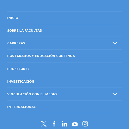
INICIO
SOBRE LA FACULTAD
CARRERAS
POSTGRADOS Y EDUCACIÓN CONTINUA
PROFESORES
INVESTIGACIÓN
VINCULACIÓN CON EL MEDIO
INTERNACIONAL
Twitter
Facebook
LinkedIn
YouTube
Instagram