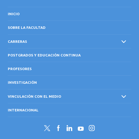
INICIO
SOBRE LA FACULTAD
CARRERAS
POSTGRADOS Y EDUCACIÓN CONTINUA
PROFESORES
INVESTIGACIÓN
VINCULACIÓN CON EL MEDIO
INTERNACIONAL
Twitter
Facebook
LinkedIn
YouTube
Instagram