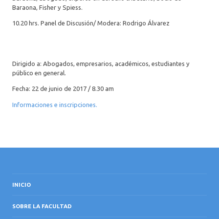
Baraona, Fisher y Spiess.
10.20 hrs. Panel de Discusión/ Modera: Rodrigo Álvarez
Dirigido a: Abogados, empresarios, académicos, estudiantes y
público en general.
Fecha: 22 de junio de 2017 / 8.30 am
Informaciones e inscripciones.
INICIO
SOBRE LA FACULTAD