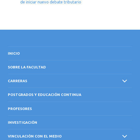
de iniciar nuevo debate tributario
INICIO
SOBRE LA FACULTAD
CARRERAS
POSTGRADOS Y EDUCACIÓN CONTINUA
PROFESORES
INVESTIGACIÓN
VINCULACIÓN CON EL MEDIO