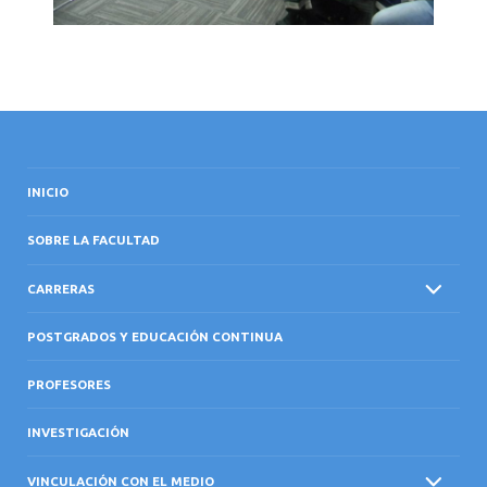
INICIO
SOBRE LA FACULTAD
CARRERAS
POSTGRADOS Y EDUCACIÓN CONTINUA
PROFESORES
INVESTIGACIÓN
VINCULACIÓN CON EL MEDIO