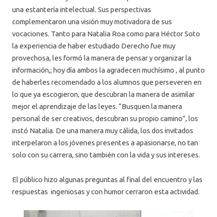
una estantería intelectual. Sus perspectivas
complementaron una visión muy motivadora de sus
vocaciones. Tanto para Natalia Roa como para Héctor Soto
la experiencia de haber estudiado Derecho fue muy
provechosa, les formó la manera de pensar y organizar la
información,; hoy día ambos la agradecen muchísimo , al punto
de haberles recomendado a los alumnos que perseveren en
lo que ya escogieron, que descubran la manera de asimilar
mejor el aprendizaje de las leyes. “Busquen la manera
personal de ser creativos, descubran su propio camino”, los
instó Natalia. De una manera muy cálida, los dos invitados
interpelaron a los jóvenes presentes a apasionarse, no tan
solo con su carrera, sino también con la vida y sus intereses.
El público hizo algunas preguntas al final del encuentro y las
respuestas ingeniosas y con humor cerraron esta actividad.