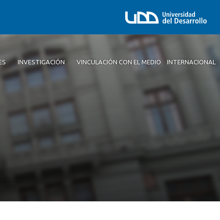
ES
INVESTIGACIÓN
VINCULACIÓN CON EL MEDIO
INTERNACIONAL