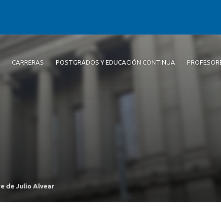
CARRERAS
POSTGRADOS Y EDUCACIÓN CONTINUA
PROFESOR
re de Julio Alvear