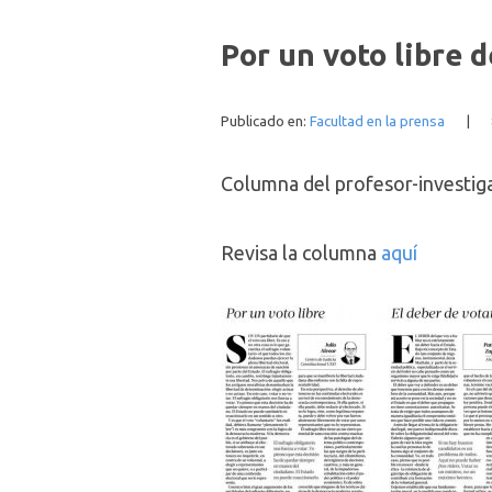
Por un voto libre d
Publicado en:
Facultad en la prensa
|
Columna del profesor-investiga
Revisa la columna
aquí