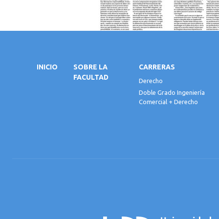
INICIO
SOBRE LA
CARRERAS
FACULTAD
Derecho
Doble Grado Ingeniería
Comercial + Derecho