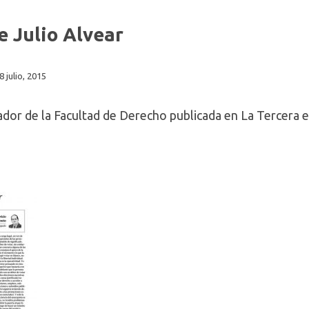
e Julio Alvear
8 julio, 2015
dor de la Facultad de Derecho publicada en La Tercera el