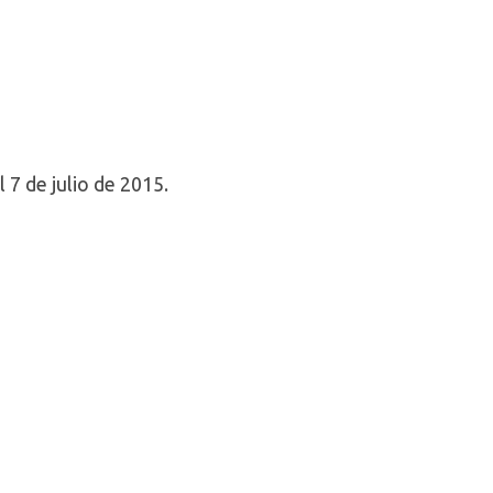
 7 de julio de 2015.