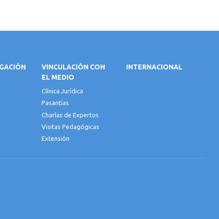
IGACIÓN
VINCULACIÓN CON
INTERNACIONAL
EL MEDIO
Clínica Jurídica
Pasantías
Charlas de Expertos
Visitas Pedagógicas
Extensión