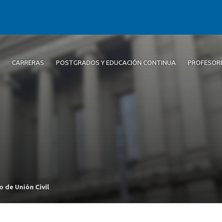
CARRERAS
POSTGRADOS Y EDUCACIÓN CONTINUA
PROFESOR
 de Unión Civil