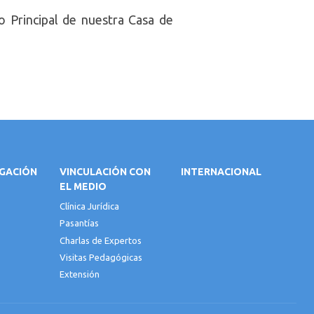
io Principal de nuestra Casa de
IGACIÓN
VINCULACIÓN CON
INTERNACIONAL
EL MEDIO
Clínica Jurídica
Pasantías
Charlas de Expertos
Visitas Pedagógicas
Extensión