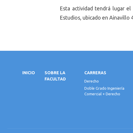
Esta actividad tendrá lugar el
Estudios, ubicado en Ainavillo 
INICIO
SOBRE LA
CARRERAS
FACULTAD
Derecho
Doble Grado Ingeniería
Comercial + Derecho