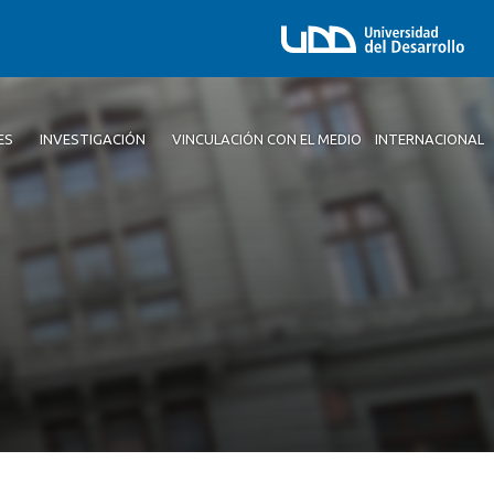
ES
INVESTIGACIÓN
VINCULACIÓN CON EL MEDIO
INTERNACIONAL