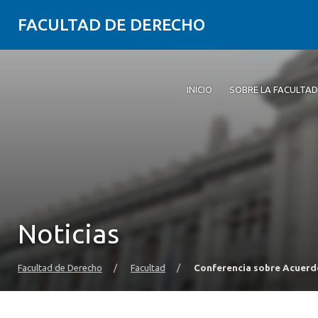
FACULTAD DE DERECHO
INICIO
SOBRE LA FACULTAD
Noticias
Facultad de Derecho
/
Facultad
/
Conferencia sobre Acuerdo