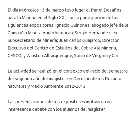
El día Miércoles 13 de marzo tuvo lugar el Panel Desafíos
para la Minería en el Siglo XXI, con la participación de los
siguientes expositores: Ignacio Quiñones, abogado jefe de la
Compañía Minera AngloAmerican; Sergio Hernandez, ex
Subsecretario de Minería; Juan carlos Guajardo, Director
Ejecutivo del Centro de Estudios del Cobre y la Minería,
CESCO, y Winston Alburquenque, Socio de Vergara y Cia.
La actividad se realizó en el contexto del inicio del semestre
del segundo año del magíster en Derecho de los Recursos
naturales y Medio Ambiente 2012-2013.
Las presentaciones de los expositores motivaron un
interesante debate con los alumnos del magíster.