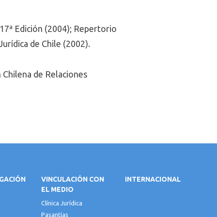
, 17ª Edición (2004); Repertorio
Jurídica de Chile (2002).
n Chilena de Relaciones
IGACIÓN
VINCULACIÓN CON
INTERNACIONAL
EL MEDIO
Clínica Jurídica
Pasantías