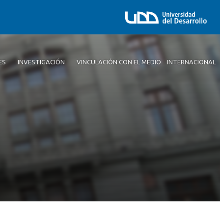
ES
INVESTIGACIÓN
VINCULACIÓN CON EL MEDIO
INTERNACIONAL