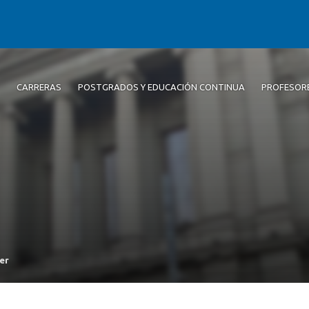
CARRERAS
POSTGRADOS Y EDUCACIÓN CONTINUA
PROFESOR
er