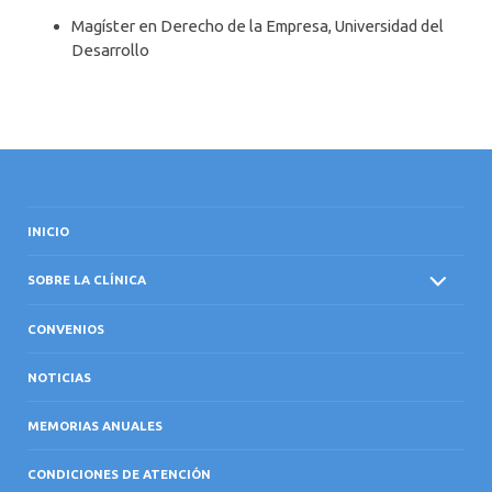
Magíster en Derecho de la Empresa, Universidad del
Desarrollo
INICIO
SOBRE LA CLÍNICA
CONVENIOS
NOTICIAS
MEMORIAS ANUALES
CONDICIONES DE ATENCIÓN