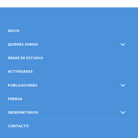
INICIO
QUIENES SOMOS
ÁREAS DE ESTUDIO
ACTIVIDADES
PUBLICACIONES
PRENSA
OBSERVATORIOS
CONTACTO