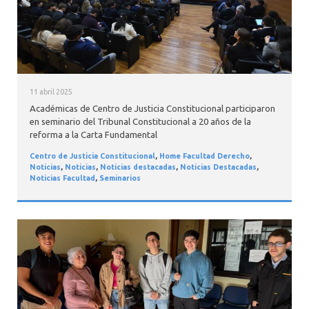
11 abril 2025
Académicas de Centro de Justicia Constitucional participaron
en seminario del Tribunal Constitucional a 20 años de la
reforma a la Carta Fundamental
Centro de Justicia Constitucional
,
Home Facultad Derecho
,
Noticias
,
Noticias
,
Noticias destacadas
,
Noticias Destacadas
,
Noticias Facultad
,
Seminarios