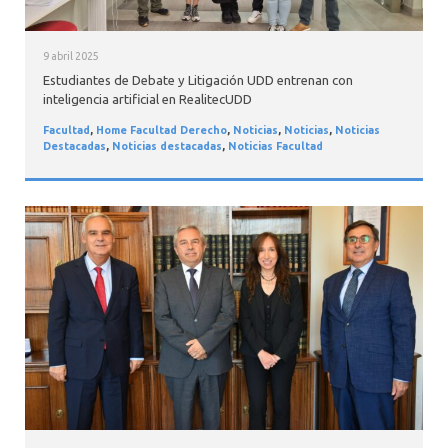
9 abril 2025
Estudiantes de Debate y Litigación UDD entrenan con
inteligencia artificial en RealitecUDD
Facultad
,
Home Facultad Derecho
,
Noticias
,
Noticias
,
Noticias
Destacadas
,
Noticias destacadas
,
Noticias Facultad