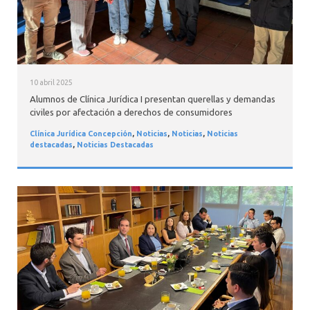
10 abril 2025
Alumnos de Clínica Jurídica I presentan querellas y demandas
civiles por afectación a derechos de consumidores
Clínica Jurídica Concepción
,
Noticias
,
Noticias
,
Noticias
destacadas
,
Noticias Destacadas