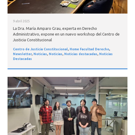
9 abril 2025
La Dra. María Amparo Grau, experta en Derecho
Administrativo, expone en un nuevo workshop del Centro de
Justicia Constitucional
Centro de Justicia Constitucional
,
Home Facultad Derecho
,
Newsletter
,
Noticias
,
Noticias
,
Noticias destacadas
,
Noticias
Destacadas