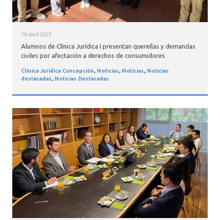
10 abril 2025
Alumnos de Clínica Jurídica I presentan querellas y demandas
civiles por afectación a derechos de consumidores
Clínica Jurídica Concepción
,
Noticias
,
Noticias
,
Noticias
destacadas
,
Noticias Destacadas