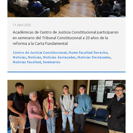
11 abril 2025
Académicas de Centro de Justicia Constitucional participaron
en seminario del Tribunal Constitucional a 20 años de la
reforma a la Carta Fundamental
Centro de Justicia Constitucional
,
Home Facultad Derecho
,
Noticias
,
Noticias
,
Noticias destacadas
,
Noticias Destacadas
,
Noticias Facultad
,
Seminarios