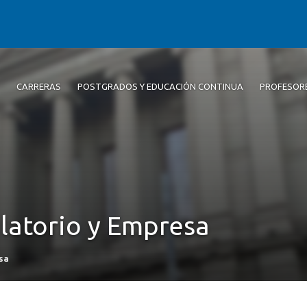
CARRERAS
POSTGRADOS Y EDUCACIÓN CONTINUA
PROFESOR
latorio y Empresa
sa