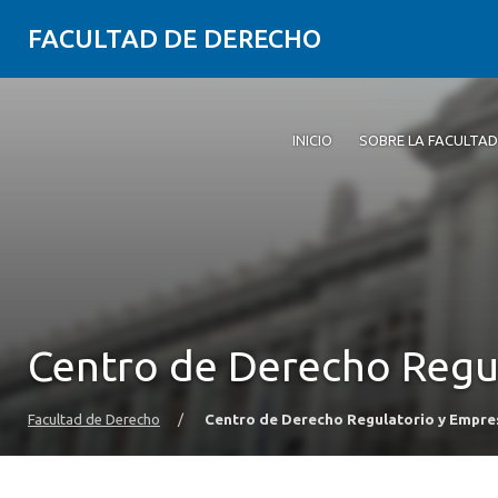
FACULTAD DE DERECHO
INICIO
SOBRE LA FACULTAD
Centro de Derecho Regu
Facultad de Derecho
/
Centro de Derecho Regulatorio y Empre