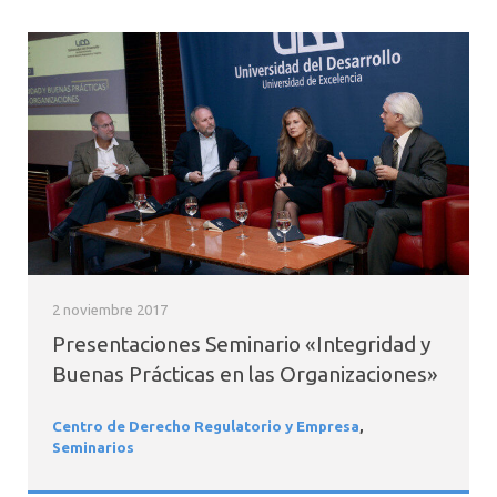
2 noviembre 2017
Presentaciones Seminario «Integridad y
Buenas Prácticas en las Organizaciones»
Centro de Derecho Regulatorio y Empresa
,
Seminarios