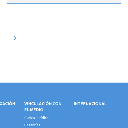
IGACIÓN
VINCULACIÓN CON
INTERNACIONAL
EL MEDIO
Clínica Jurídica
Pasantías