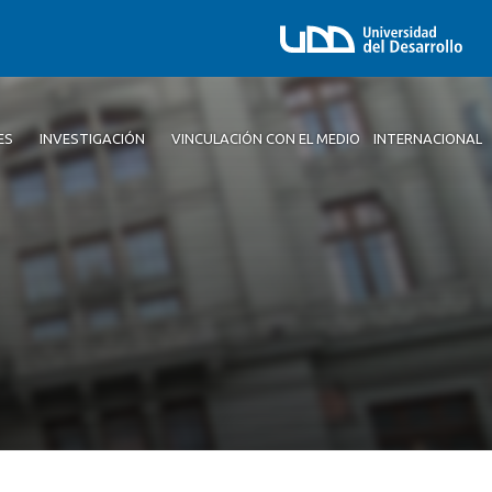
ES
INVESTIGACIÓN
VINCULACIÓN CON EL MEDIO
INTERNACIONAL