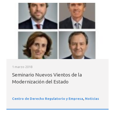
1 marzo 2018
Seminario Nuevos Vientos de la
Modernización del Estado
Centro de Derecho Regulatorio y Empresa
,
Noticias