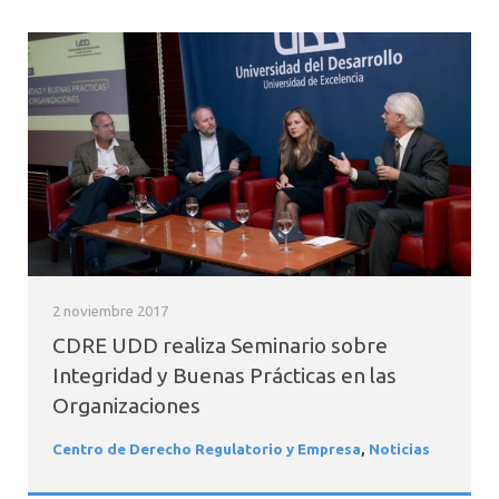
2 noviembre 2017
CDRE UDD realiza Seminario sobre
Integridad y Buenas Prácticas en las
Organizaciones
Centro de Derecho Regulatorio y Empresa
,
Noticias