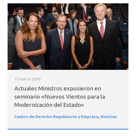
13 marzo 2018
Actuales Ministros expusieron en
seminario «Nuevos Vientos para la
Modernización del Estado»
Centro de Derecho Regulatorio y Empresa
,
Noticias