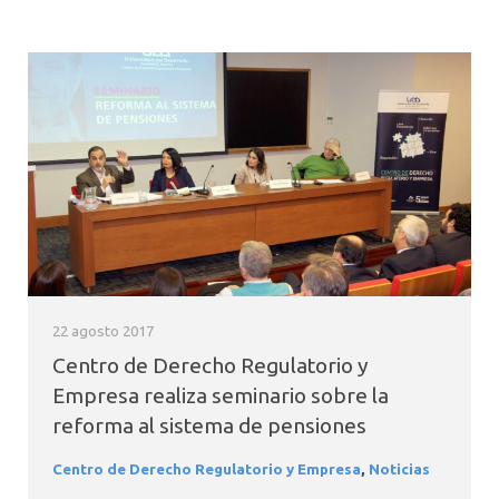
22 agosto 2017
Centro de Derecho Regulatorio y
Empresa realiza seminario sobre la
reforma al sistema de pensiones
Centro de Derecho Regulatorio y Empresa
,
Noticias