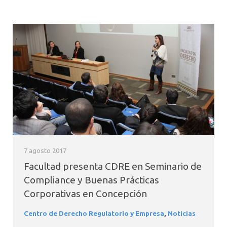
7 agosto 2017
Facultad presenta CDRE en Seminario de
Compliance y Buenas Prácticas
Corporativas en Concepción
Centro de Derecho Regulatorio y Empresa
,
Noticias