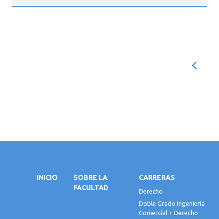
INICIO
SOBRE LA
CARRERAS
FACULTAD
Derecho
Doble Grado Ingeniería
Comercial + Derecho