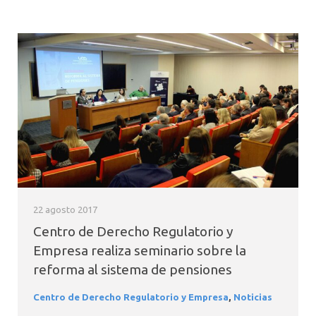
22 agosto 2017
Centro de Derecho Regulatorio y
Empresa realiza seminario sobre la
reforma al sistema de pensiones
Centro de Derecho Regulatorio y Empresa
,
Noticias