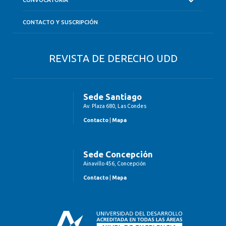
CONTACTO Y SUSCRIPCIÓN
REVISTA DE DERECHO UDD
Sede Santiago
Av. Plaza 680, Las Condes
Contacto
|
Mapa
Sede Concepción
Ainavillo 456, Concepción
Contacto
|
Mapa