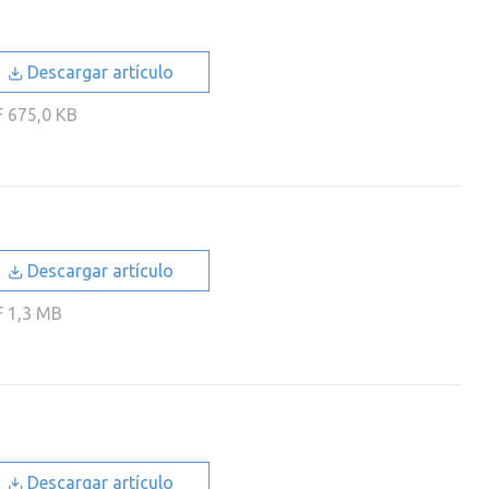
Descargar artículo
F
675,0 KB
Descargar artículo
F
1,3 MB
Descargar artículo