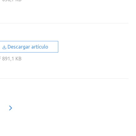
Descargar artículo
F
891,1 KB