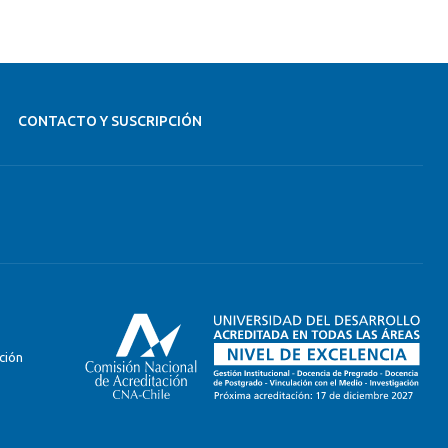
CONTACTO Y SUSCRIPCIÓN
ción