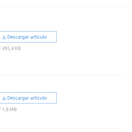
Descargar artículo
F
495,4 KB
Descargar artículo
F
1,8 MB