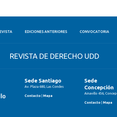
EVISTA
EDICIONES ANTERIORES
CONVOCATORIA
REVISTA DE DERECHO UDD
Sede Santiago
Sede
Concepción
Av. Plaza 680, Las Condes
Ainavillo 456, Concep
Contacto
|
Mapa
Contacto
|
Mapa