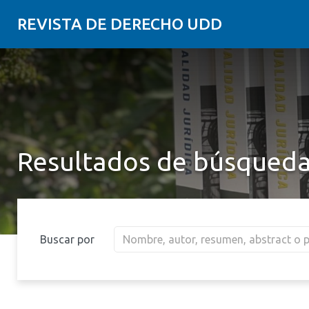
REVISTA DE DERECHO UDD
Resultados de búsqued
Buscar por