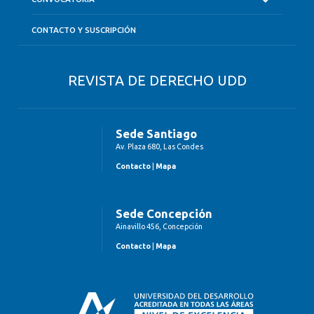
CONTACTO Y SUSCRIPCIÓN
REVISTA DE DERECHO UDD
Sede Santiago
Av. Plaza 680, Las Condes
Contacto
|
Mapa
Sede Concepción
Ainavillo 456, Concepción
Contacto
|
Mapa