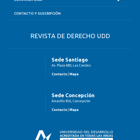
CONTACTO Y SUSCRIPCIÓN
REVISTA DE DERECHO UDD
Sede Santiago
Av. Plaza 680, Las Condes
Contacto
|
Mapa
Sede Concepción
Ainavillo 456, Concepción
Contacto
|
Mapa