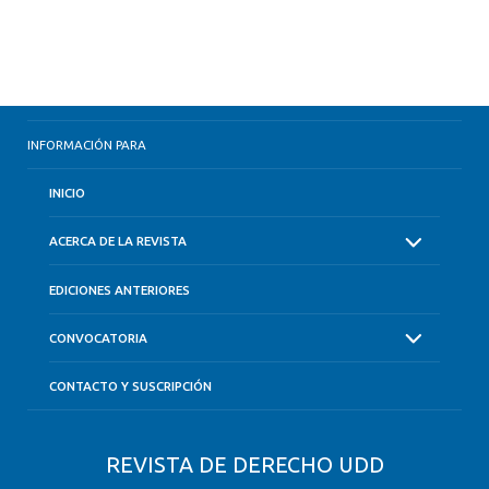
INFORMACIÓN PARA
INICIO
ACERCA DE LA REVISTA
EDICIONES ANTERIORES
CONVOCATORIA
CONTACTO Y SUSCRIPCIÓN
REVISTA DE DERECHO UDD