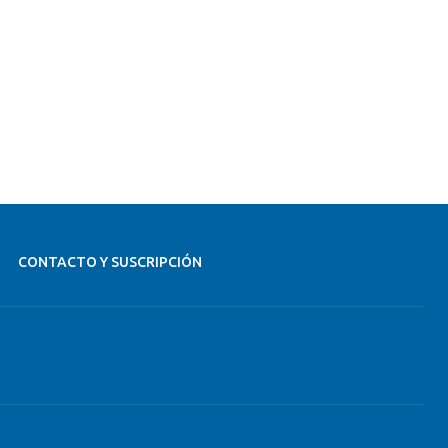
CONTACTO Y SUSCRIPCIÓN