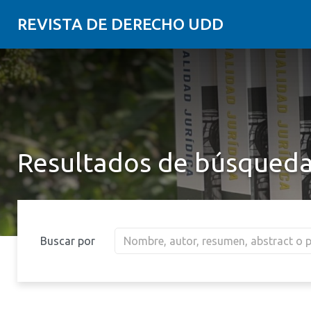
REVISTA DE DERECHO UDD
Resultados de búsqued
Buscar por