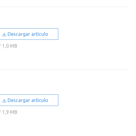
Descargar artículo
F
1,0 MB
Descargar artículo
F
1,9 MB