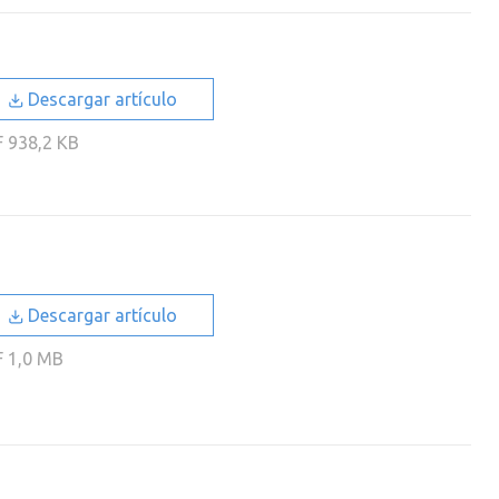
Descargar artículo
F
938,2 KB
Descargar artículo
F
1,0 MB