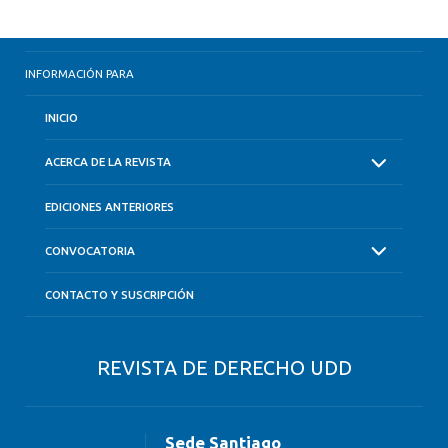
INFORMACIÓN PARA
INICIO
ACERCA DE LA REVISTA
EDICIONES ANTERIORES
CONVOCATORIA
CONTACTO Y SUSCRIPCIÓN
REVISTA DE DERECHO UDD
Sede Santiago