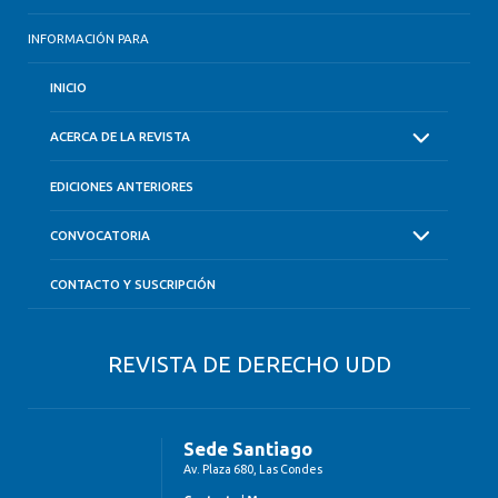
INFORMACIÓN PARA
INICIO
ACERCA DE LA REVISTA
EDICIONES ANTERIORES
CONVOCATORIA
CONTACTO Y SUSCRIPCIÓN
REVISTA DE DERECHO UDD
Sede Santiago
Av. Plaza 680, Las Condes