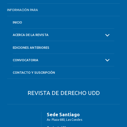
INFORMACIÓN PARA
INICIO
ACERCA DE LA REVISTA
EDICIONES ANTERIORES
CONVOCATORIA
CONTACTO Y SUSCRIPCIÓN
REVISTA DE DERECHO UDD
Sede Santiago
Av. Plaza 680, Las Condes