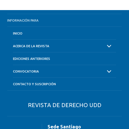
INFORMACIÓN PARA
INICIO
ACERCA DE LA REVISTA
EDICIONES ANTERIORES
CONVOCATORIA
CONTACTO Y SUSCRIPCIÓN
REVISTA DE DERECHO UDD
Sede Santiago