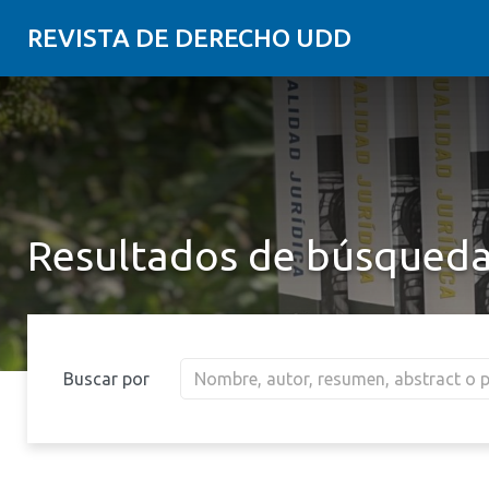
REVISTA DE DERECHO UDD
Resultados de búsqued
Buscar por