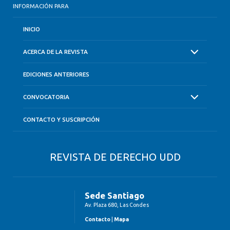
INFORMACIÓN PARA
INICIO
ACERCA DE LA REVISTA
EDICIONES ANTERIORES
CONVOCATORIA
CONTACTO Y SUSCRIPCIÓN
REVISTA DE DERECHO UDD
Sede Santiago
Av. Plaza 680, Las Condes
Contacto
|
Mapa