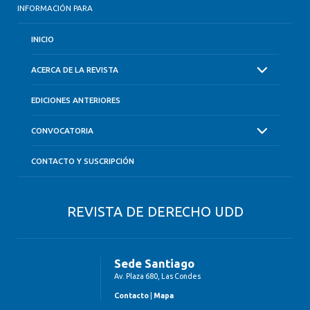
INFORMACIÓN PARA
INICIO
ACERCA DE LA REVISTA
EDICIONES ANTERIORES
CONVOCATORIA
CONTACTO Y SUSCRIPCIÓN
REVISTA DE DERECHO UDD
Sede Santiago
Av. Plaza 680, Las Condes
Contacto
|
Mapa