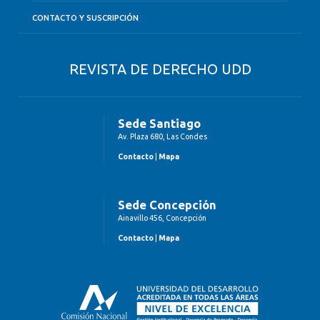
CONTACTO Y SUSCRIPCIÓN
REVISTA DE DERECHO UDD
Sede Santiago
Av. Plaza 680, Las Condes
Contacto
|
Mapa
Sede Concepción
Ainavillo 456, Concepción
Contacto
|
Mapa